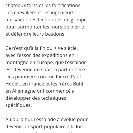
châteaux forts et les fortifications. 
Les chevaliers et les ingénieurs 
utilisaient des techniques de grimpe 
pour surmonter les murs de pierre 
et défendre leurs bastions. 
Ce n'est qu'à la fin du XIXe siècle, 
avec l'essor des expéditions en 
montagne en Europe, que l'escalade 
est devenue un sport à part entière. 
Des pionniers comme Pierre-Paul 
Hébert en France et les frères Buhl 
en Allemagne ont commencé à 
développer des techniques 
spécifiques. 
Aujourd'hui, l'escalade a évolué pour 
devenir un sport populaire à la fois 