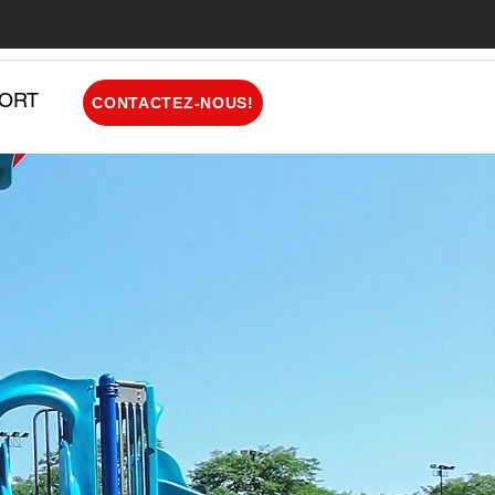
ORT
CONTACTEZ-NOUS!