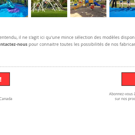
entendu, il ne s'agit ici qu'une mince sélection des modèles dispon
ntactez-nous
pour connaitre toutes les possibilités de nos fabrica
!
Abonnez-vous à 
 Canada
sur nos prod