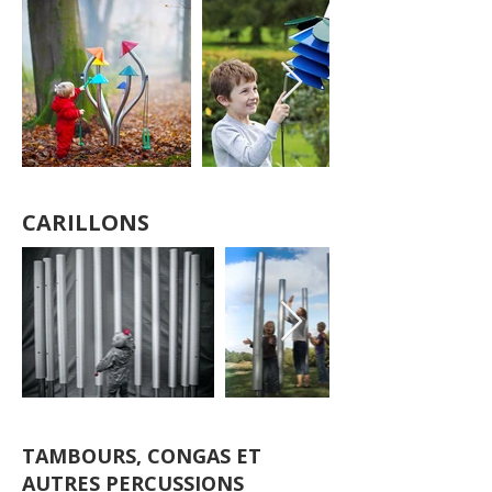
CARILLONS
TAMBOURS, CONGAS ET
AUTRES PERCUSSIONS