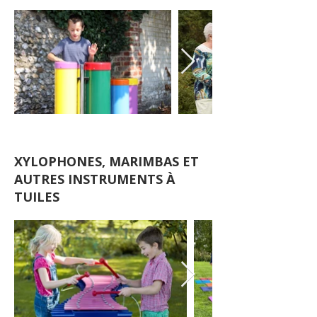
XYLOPHONES, MARIMBAS ET
AUTRES INSTRUMENTS À
TUILES