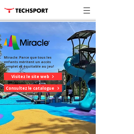
Miracle: Parce que tous les
enfants méritent un accès
complet et équitable au jeu!
Visitez le site web
Consultez le catalogue