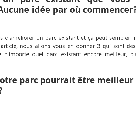
Aucune idée par où commencer?
ns d'améliorer un parc existant et ça peut sembler int
article, nous allons vous en donner 3 qui sont des
e n'importe quel parc existant encore meilleur, pl
otre parc pourrait être meilleur
?