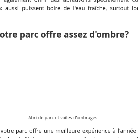
x aussi puissent boire de l'eau fraîche, surtout lo
otre parc offre assez d'ombre? 
Abri de parc et voiles d'ombrages
votre parc offre une meilleure expérience à l'année l