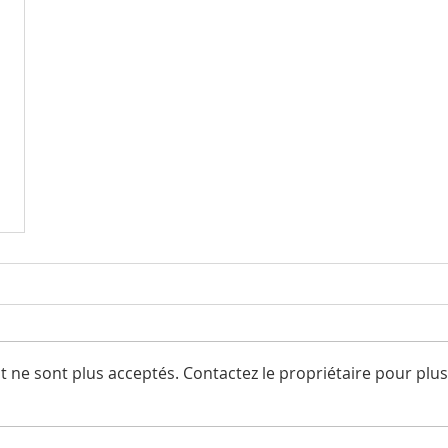
 ne sont plus acceptés. Contactez le propriétaire pour plus