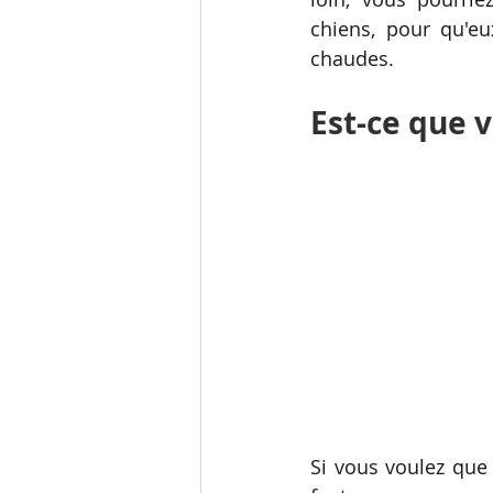
chiens, pour qu'eu
chaudes. 
Est-ce que v
Si vous voulez que 