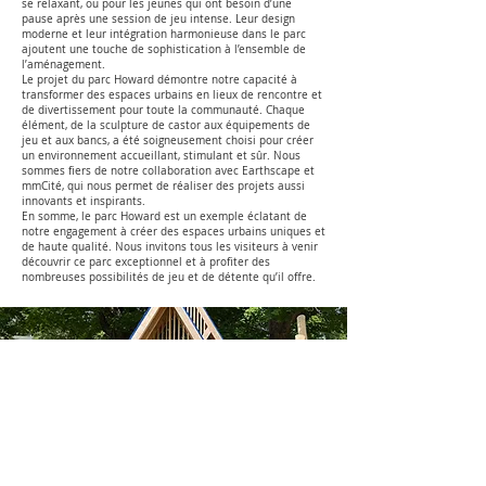
se relaxant, ou pour les jeunes qui ont besoin d’une
pause après une session de jeu intense. Leur design
moderne et leur intégration harmonieuse dans le parc
ajoutent une touche de sophistication à l’ensemble de
l’aménagement.
Le projet du parc Howard démontre notre capacité à
transformer des espaces urbains en lieux de rencontre et
de divertissement pour toute la communauté. Chaque
élément, de la sculpture de castor aux équipements de
jeu et aux bancs, a été soigneusement choisi pour créer
un environnement accueillant, stimulant et sûr. Nous
sommes fiers de notre collaboration avec Earthscape et
mmCité, qui nous permet de réaliser des projets aussi
innovants et inspirants.
En somme, le parc Howard est un exemple éclatant de
notre engagement à créer des espaces urbains uniques et
de haute qualité. Nous invitons tous les visiteurs à venir
découvrir ce parc exceptionnel et à profiter des
nombreuses possibilités de jeu et de détente qu’il offre.