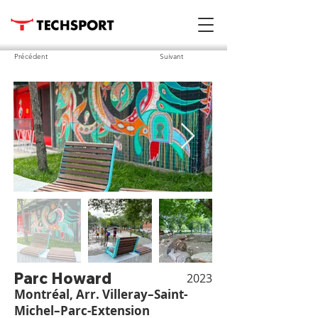
Précédent
Suivant
Parc Howard
2023
Montréal, Arr. Villeray–Saint-
Michel–Parc-Extension