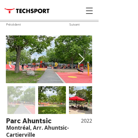
Précédent
Suivant
Parc Ahuntsic
2022
Montréal, Arr. Ahuntsic-
Cartierville