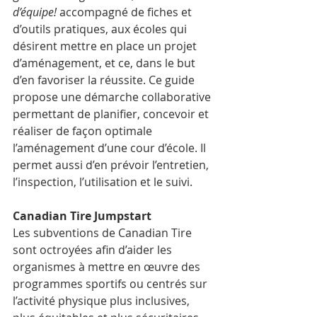
d’équipe!
 accompagné de fiches et 
d’outils pratiques, aux écoles qui 
désirent mettre en place un projet 
d’aménagement, et ce, dans le but 
d’en favoriser la réussite. Ce guide 
propose une démarche collaborative 
permettant de planifier, concevoir et 
réaliser de façon optimale 
l’aménagement d’une cour d’école. Il 
permet aussi d’en prévoir l’entretien, 
l’inspection, l’utilisation et le suivi. 
Canadian Tire Jumpstart
Les subventions de Canadian Tire 
sont octroyées afin d’aider les 
organismes à mettre en œuvre des 
programmes sportifs ou centrés sur 
l’activité physique plus inclusives, 