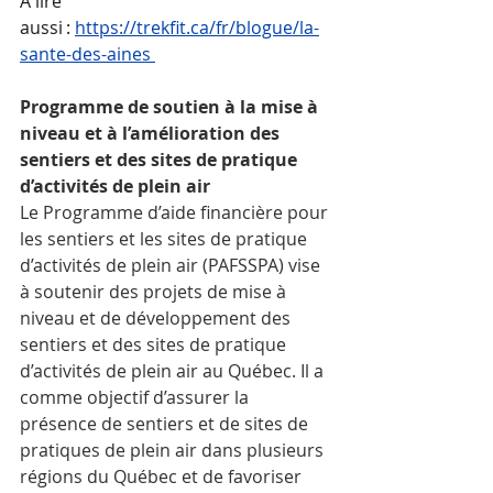
À lire 
aussi : 
https://trekfit.ca/fr/blogue/la-
sante-des-aines
Programme de soutien à la mise à 
niveau et à l’amélioration des 
sentiers et des sites de pratique 
d’activités de plein air
Le Programme d’aide financière pour 
les sentiers et les sites de pratique 
d’activités de plein air (PAFSSPA) vise 
à soutenir des projets de mise à 
niveau et de développement des 
sentiers et des sites de pratique 
d’activités de plein air au Québec. Il a 
comme objectif d’assurer la 
présence de sentiers et de sites de 
pratiques de plein air dans plusieurs 
régions du Québec et de favoriser 