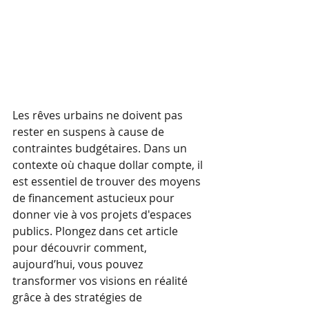
Les rêves urbains ne doivent pas 
rester en suspens à cause de 
contraintes budgétaires. Dans un 
contexte où chaque dollar compte, il 
est essentiel de trouver des moyens 
de financement astucieux pour 
donner vie à vos projets d'espaces 
publics. Plongez dans cet article 
pour découvrir comment, 
aujourd’hui, vous pouvez 
transformer vos visions en réalité 
grâce à des stratégies de 