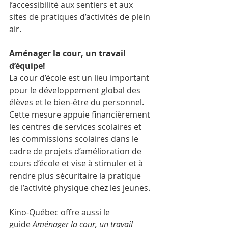
l’accessibilité aux sentiers et aux 
sites de pratiques d’activités de plein 
air. 
Aménager la cour, un travail 
d’équipe!
La cour d’école est un lieu important 
pour le développement global des 
élèves et le bien-être du personnel. 
Cette mesure appuie financièrement 
les centres de services scolaires et 
les commissions scolaires dans le 
cadre de projets d’amélioration de 
cours d’école et vise à stimuler et à 
rendre plus sécuritaire la pratique 
de l’activité physique chez les jeunes. 
Kino-Québec offre aussi le 
guide 
Aménager la cour, un travail 