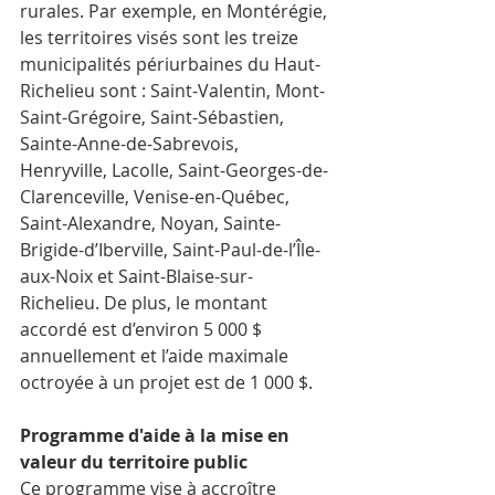
rurales. Par exemple, en Montérégie, 
les territoires visés sont les treize 
municipalités périurbaines du Haut-
Richelieu sont : Saint-Valentin, Mont-
Saint-Grégoire, Saint-Sébastien, 
Sainte-Anne-de-Sabrevois, 
Henryville, Lacolle, Saint-Georges-de-
Clarenceville, Venise-en-Québec, 
Saint-Alexandre, Noyan, Sainte-
Brigide-d’Iberville, Saint-Paul-de-l’Île-
aux-Noix et Saint-Blaise-sur-
Richelieu. De plus, le montant 
accordé est d’environ 5 000 $ 
annuellement et l’aide maximale 
octroyée à un projet est de 1 000 $. 
Programme d'aide à la mise en 
valeur du territoire public
Ce programme vise à accroître 