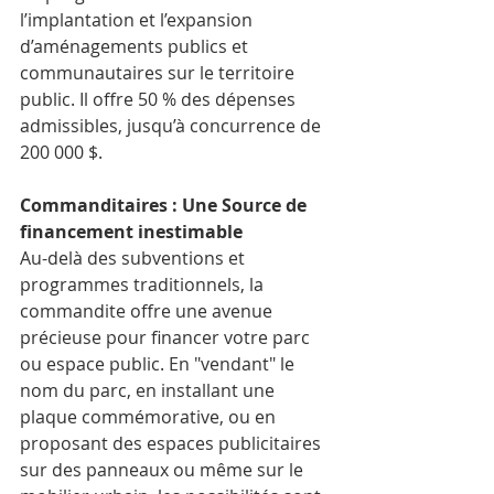
l’implantation et l’expansion 
d’aménagements publics et 
communautaires sur le territoire 
public. Il offre 50 % des dépenses 
admissibles, jusqu’à concurrence de 
200 000 $. 
Commanditaires : Une Source de 
financement inestimable
Au-delà des subventions et 
programmes traditionnels, la 
commandite offre une avenue 
précieuse pour financer votre parc 
ou espace public. En "vendant" le 
nom du parc, en installant une 
plaque commémorative, ou en 
proposant des espaces publicitaires 
sur des panneaux ou même sur le 