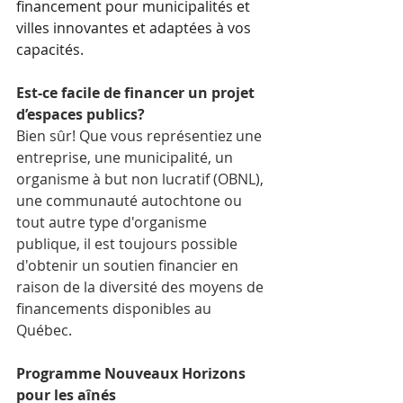
financement pour municipalités et 
villes innovantes et adaptées à vos 
capacités. 
Est-ce facile de financer un projet 
d’espaces publics?
Bien sûr! Que vous représentiez une 
entreprise, une municipalité, un 
organisme à but non lucratif (OBNL), 
une communauté autochtone ou 
tout autre type d'organisme 
publique, il est toujours possible 
d'obtenir un soutien financier en 
raison de la diversité des moyens de 
financements disponibles au 
Québec. 
Programme Nouveaux Horizons 
pour les aînés