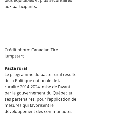
plus équitables et plus sécuritaires 
aux participants. 
Crédit photo: Canadian Tire 
Jumpstart
Pacte rural
Le programme du pacte rural résulte 
de la Politique nationale de la 
ruralité 2014-2024, mise de l’avant 
par le gouvernement du Québec et 
ses partenaires, pour l’application de 
mesures qui favorisent le 
développement des communautés 