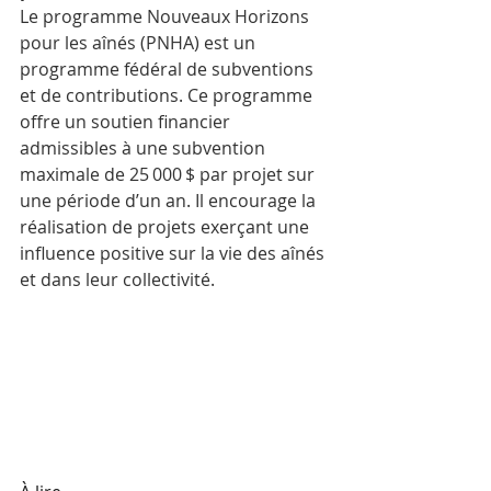
Le programme Nouveaux Horizons 
pour les aînés (PNHA) est un 
programme fédéral de subventions 
et de contributions. Ce programme 
offre un soutien financier 
admissibles à une subvention 
maximale de 25 000 $ par projet sur 
une période d’un an. Il encourage la 
réalisation de projets exerçant une 
influence positive sur la vie des aînés 
et dans leur collectivité. 