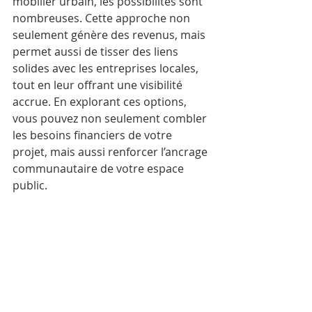
mobilier urbain, les possibilités sont 
nombreuses. Cette approche non 
seulement génère des revenus, mais 
permet aussi de tisser des liens 
solides avec les entreprises locales, 
tout en leur offrant une visibilité 
accrue. En explorant ces options, 
vous pouvez non seulement combler 
les besoins financiers de votre 
projet, mais aussi renforcer l’ancrage 
communautaire de votre espace 
public. 